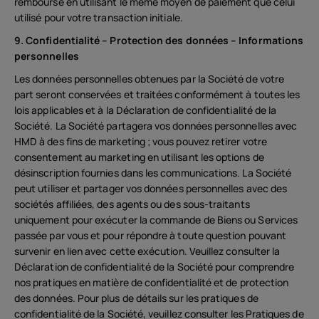
remboursé en utilisant le même moyen de paiement que celui
utilisé pour votre transaction initiale.
9. Confidentialité – Protection des données – Informations
personnelles
Les données personnelles obtenues par la Société de votre
part seront conservées et traitées conformément à toutes les
lois applicables et à la Déclaration de confidentialité de la
Société. La Société partagera vos données personnelles avec
HMD à des fins de marketing ; vous pouvez retirer votre
consentement au marketing en utilisant les options de
désinscription fournies dans les communications. La Société
peut utiliser et partager vos données personnelles avec des
sociétés affiliées, des agents ou des sous-traitants
uniquement pour exécuter la commande de Biens ou Services
passée par vous et pour répondre à toute question pouvant
survenir en lien avec cette exécution. Veuillez consulter la
Déclaration de confidentialité de la Société pour comprendre
nos pratiques en matière de confidentialité et de protection
des données. Pour plus de détails sur les pratiques de
confidentialité de la Société, veuillez consulter les Pratiques de