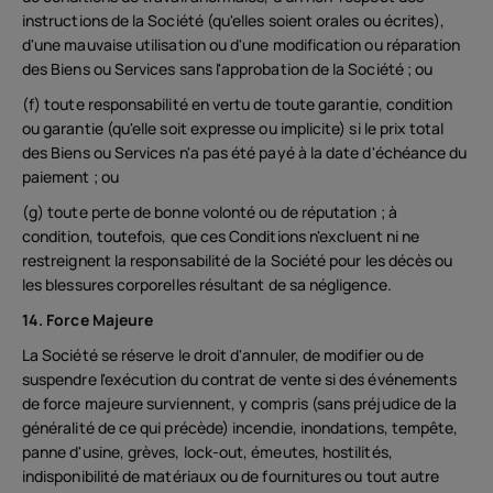
instructions de la Société (qu'elles soient orales ou écrites),
d'une mauvaise utilisation ou d'une modification ou réparation
des Biens ou Services sans l'approbation de la Société ; ou
(f) toute responsabilité en vertu de toute garantie, condition
ou garantie (qu'elle soit expresse ou implicite) si le prix total
des Biens ou Services n'a pas été payé à la date d'échéance du
paiement ; ou
(g) toute perte de bonne volonté ou de réputation ; à
condition, toutefois, que ces Conditions n'excluent ni ne
restreignent la responsabilité de la Société pour les décès ou
les blessures corporelles résultant de sa négligence.
14. Force Majeure
La Société se réserve le droit d'annuler, de modifier ou de
suspendre l'exécution du contrat de vente si des événements
de force majeure surviennent, y compris (sans préjudice de la
généralité de ce qui précède) incendie, inondations, tempête,
panne d'usine, grèves, lock-out, émeutes, hostilités,
indisponibilité de matériaux ou de fournitures ou tout autre