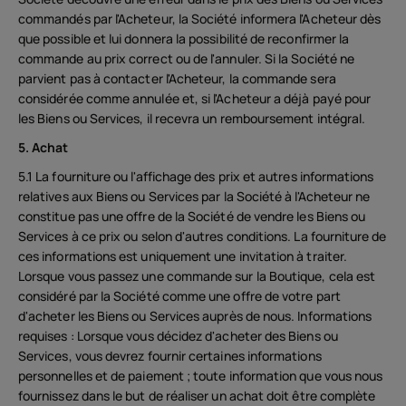
commandés par l'Acheteur, la Société informera l'Acheteur dès
que possible et lui donnera la possibilité de reconfirmer la
commande au prix correct ou de l'annuler. Si la Société ne
parvient pas à contacter l'Acheteur, la commande sera
considérée comme annulée et, si l'Acheteur a déjà payé pour
les Biens ou Services, il recevra un remboursement intégral.
5. Achat
5.1 La fourniture ou l'affichage des prix et autres informations
relatives aux Biens ou Services par la Société à l'Acheteur ne
constitue pas une offre de la Société de vendre les Biens ou
Services à ce prix ou selon d'autres conditions. La fourniture de
ces informations est uniquement une invitation à traiter.
Lorsque vous passez une commande sur la Boutique, cela est
considéré par la Société comme une offre de votre part
d'acheter les Biens ou Services auprès de nous. Informations
requises : Lorsque vous décidez d'acheter des Biens ou
Services, vous devrez fournir certaines informations
personnelles et de paiement ; toute information que vous nous
fournissez dans le but de réaliser un achat doit être complète