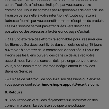
sera effectuée à l'adresse indiquée par vous dans votre
commande. Nous ne sommes pas responsables de garantir une
livraison personnelle à votre intention, et toute signature à
l'adresse fournie par vous constituera une réception du produit.
Les livraisons ne seront pas effectuées vers des boîtes
postales ou des adresses à l'extérieur du pays d'achat.
7.3 La Société fera des efforts raisonnables pour s'assurer que
les Biens ou Services sont livrés dans un délai de cinq (5) jours
ouvrables à compter de la commande concernée. Si nous ne
livrons pas les Biens ou Services dans ce délai, avec votre
accord, nous livrerons dans un délai prolongé convenu avec
vous, sinon nous rembourserons intégralement le prix des
Biens ou Services.
7.4 En cas de retard ou de non-livraison des Biens ou Services,
vous pouvez contacter
hmd-shop-support@exertis.com
.
8. Retours
8.1 Annulation en vertu des règlements sur l'information des
consommateurs : La Société applique une politique