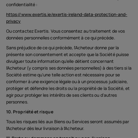
confidentialité :
https://www.exertis.ie/exertis-ireland-data-protection-and-
privacy
Ou contactez Exertis. Vous consentez au traitement de vos
données personnelles conformément à ce qui précède.
Sans préjudice de ce qui précède, l'Acheteur donne par la
présente son consentement et accepte que la Société puisse
divulguer toute information qu'elle détient concernant
l'Acheteur (y compris ses données personnelles) à des tiers si la
Société estime qu'une telle action est nécessaire pour se
conformer à une exigence légale ou à un processus judiciaire,
protéger et défendre les droits ou la propriété de la Société, et
agir pour protéger les intérêts de ses clients ou d'autres
personnes.
10. Propriété et risque
Tous les risques liés aux Biens ou Services seront assumés par
l'Acheteur dès leur livraison à l'Acheteur.