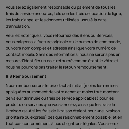
Vous serez également responsable du paiement de tous les
frais de service encourus, tels que les frais de location de ligne,
les frais d'appel et les données utilisées jusqu'à la date
d'annulation.
Veuillez noter que si vous retournez des Biens ou Services,
nous exigeons la facture originale ou le numéro de commande,
ou votre nom complet et adresse ainsi que votre numéro de
contact mobile. Sans ces informations, nous ne serons pas en
mesure d'identifier un colis retourné comme étant le vôtre et
nous ne pourrons pas traiter le retour/remboursement.
8.8 Remboursement
Nous rembourserons le prix d'achat initial (moins les remises
appliquées au moment de votre achat et moins tout montant
de valeur diminuée ou frais de service applicables) pour les
produits ou services que vous annulez, ainsi que les frais de
livraison (sauf si les frais de livraison étaient pour une livraison
prioritaire ou express) dès que raisonnablement possible, et en
tout cas conformément à nos obligations légales. Vous serez