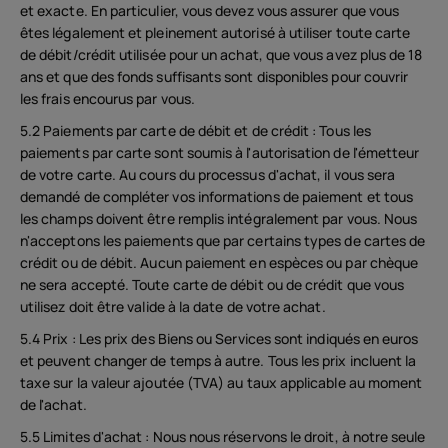
et exacte. En particulier, vous devez vous assurer que vous
êtes légalement et pleinement autorisé à utiliser toute carte
de débit/crédit utilisée pour un achat, que vous avez plus de 18
ans et que des fonds suffisants sont disponibles pour couvrir
les frais encourus par vous.
5.2 Paiements par carte de débit et de crédit : Tous les
paiements par carte sont soumis à l'autorisation de l'émetteur
de votre carte. Au cours du processus d'achat, il vous sera
demandé de compléter vos informations de paiement et tous
les champs doivent être remplis intégralement par vous. Nous
n'acceptons les paiements que par certains types de cartes de
crédit ou de débit. Aucun paiement en espèces ou par chèque
ne sera accepté. Toute carte de débit ou de crédit que vous
utilisez doit être valide à la date de votre achat.
5.4 Prix : Les prix des Biens ou Services sont indiqués en euros
et peuvent changer de temps à autre. Tous les prix incluent la
taxe sur la valeur ajoutée (TVA) au taux applicable au moment
de l'achat.
5.5 Limites d'achat : Nous nous réservons le droit, à notre seule