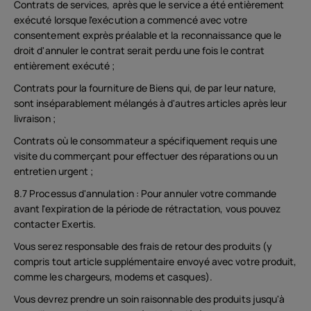
Contrats de services, après que le service a été entièrement
exécuté lorsque l'exécution a commencé avec votre
consentement exprès préalable et la reconnaissance que le
droit d'annuler le contrat serait perdu une fois le contrat
entièrement exécuté ;
Contrats pour la fourniture de Biens qui, de par leur nature,
sont inséparablement mélangés à d'autres articles après leur
livraison ;
Contrats où le consommateur a spécifiquement requis une
visite du commerçant pour effectuer des réparations ou un
entretien urgent ;
8.7 Processus d'annulation : Pour annuler votre commande
avant l'expiration de la période de rétractation, vous pouvez
contacter Exertis.
Vous serez responsable des frais de retour des produits (y
compris tout article supplémentaire envoyé avec votre produit,
comme les chargeurs, modems et casques).
Vous devrez prendre un soin raisonnable des produits jusqu'à