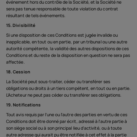
événement hors du contrôle de la Société, et la Société ne
sera pas tenue responsable de toute violation du contrat
résultant de tels événements.
15. Divisibilité
Si une disposition de ces Conditions est jugée invalide ou
inapplicable, en tout ou en partie, par un tribunal ou une autre
autorité compétente, la validité des autres dispositions de ces
Conditions et du reste de la disposition en question ne sera pas
affectée.
18. Cession
La Société peut sous-traiter, céder ou transférer ses
obligations ou droits à un tiers compétent, en tout ou en partie.
L'Acheteur ne peut pas céder ou transférer ses obligations.
19. Notifications
Tout avis requis par l'une ou l'autre des parties en vertu de ces
Conditions doit être donné par écrit, adressé à l'autre partie à
son siège social ou à son principal lieu d'activité, ou à toute
autre adresse qui aurait pu être notifiée à cet effet à la partie