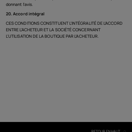
donnant l'avis.
20. Accord intégral
CES CONDITIONS CONSTITUENT L'INTÉGRALITÉ DE L'ACCORD
ENTRE L'ACHETEUR ET LA SOCIÉTÉ CONCERNANT
L'UTILISATION DE LA BOUTIQUE PAR L'ACHETEUR.
RETOUR EN HAUT