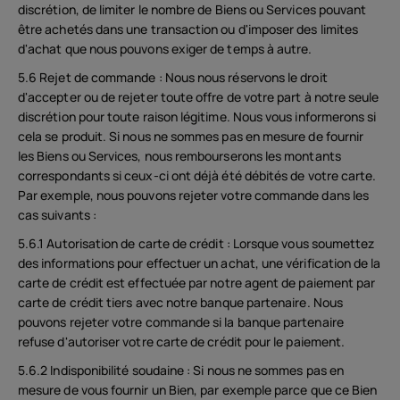
discrétion, de limiter le nombre de Biens ou Services pouvant
être achetés dans une transaction ou d'imposer des limites
d'achat que nous pouvons exiger de temps à autre.
5.6 Rejet de commande : Nous nous réservons le droit
d'accepter ou de rejeter toute offre de votre part à notre seule
discrétion pour toute raison légitime. Nous vous informerons si
cela se produit. Si nous ne sommes pas en mesure de fournir
les Biens ou Services, nous rembourserons les montants
correspondants si ceux-ci ont déjà été débités de votre carte.
Par exemple, nous pouvons rejeter votre commande dans les
cas suivants :
5.6.1 Autorisation de carte de crédit : Lorsque vous soumettez
des informations pour effectuer un achat, une vérification de la
carte de crédit est effectuée par notre agent de paiement par
carte de crédit tiers avec notre banque partenaire. Nous
pouvons rejeter votre commande si la banque partenaire
refuse d'autoriser votre carte de crédit pour le paiement.
5.6.2 Indisponibilité soudaine : Si nous ne sommes pas en
mesure de vous fournir un Bien, par exemple parce que ce Bien