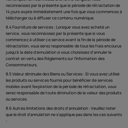
reconnaissez par la présente que la période de rétractation de
14 jours expire immédiatement une fois que vous commencez à
télécharger ou à diffuser ce contenu numérique.
8.4 Fourniture de services : Lorsque vous avez acheté un
service, vous reconnaissez par la présente que si vous
commencez à utiliser ce service avant la fin de la période de
rétractation, vous serez responsable de tous les frais encourus
jusqu'à la date d'annulation si vous choisissez d'annuler le
contrat en vertu des Règlements sur l'Information des
Consommateurs.
8.5 Valeur diminuée des Biens ou Services : Si vous avez utilisé
les produits ou services fournis pour bénéficier de services
mobiles avant l'expiration de la période de rétractation, vous
serez responsable de toute diminution de la valeur des produits
ou services.
8.6 Autres limitations des droits d'annulation : Veuillez noter
que le droit d'annulation ne s'applique pas dans les cas suivants
: