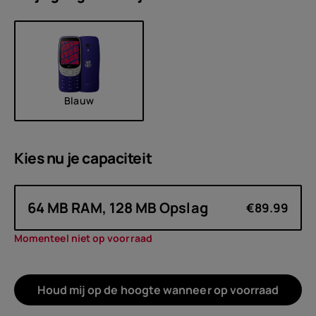
Blauw
Kies nu je
capaciteit
64 MB RAM, 128 MB Opslag
€89.99
Momenteel niet op voorraad
Houd mij op de hoogte wanneer op voorraad
Over