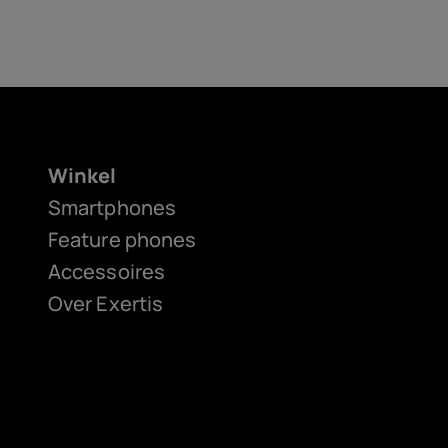
Winkel
Smartphones
Feature phones
Accessoires
Over Exertis