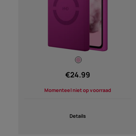
€
24.99
Momenteel niet op voorraad
Details