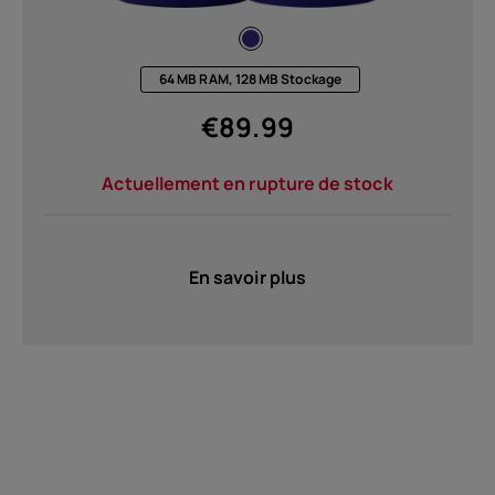
64 MB RAM, 128 MB Stockage
€
89.99
Actuellement en rupture de stock
En savoir plus