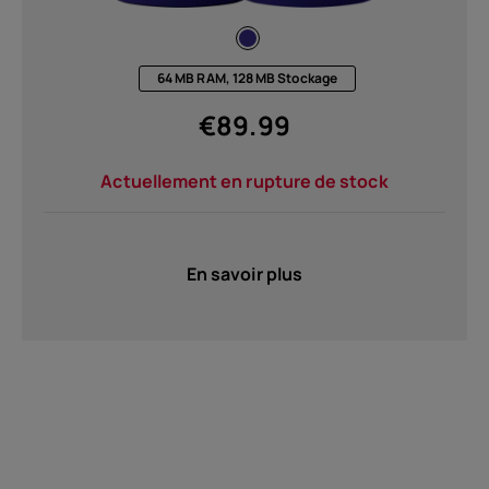
64 MB RAM, 128 MB Stockage
€
89.99
Actuellement en rupture de stock
En savoir plus