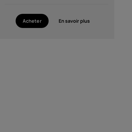
Acheter
En savoir plus