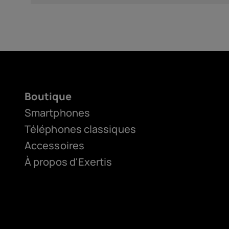
Boutique
Smartphones
Téléphones classiques
Accessoires
À propos d'Exertis