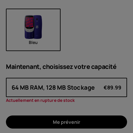
Bleu
Maintenant, choisissez votre
capacité
64 MB RAM, 128 MB Stockage
€89.99
Actuellement en rupture de stock
Me prévenir
À propos