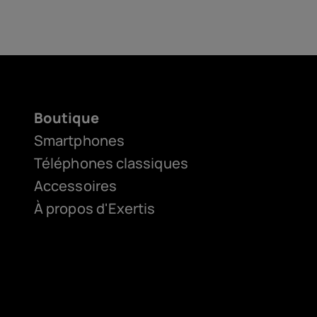
Boutique
Smartphones
Téléphones classiques
Accessoires
À propos d'Exertis