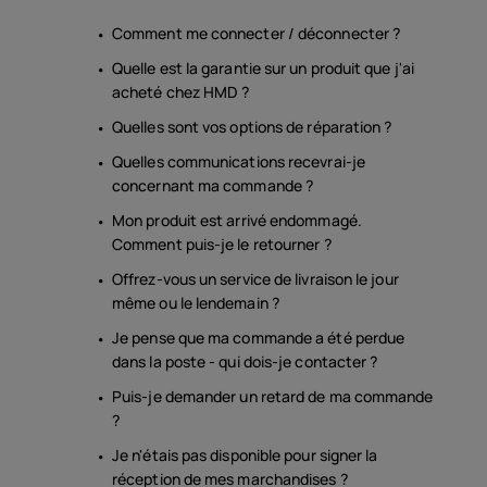
Comment me connecter / déconnecter ?
Quelle est la garantie sur un produit que j'ai
acheté chez HMD ?
Quelles sont vos options de réparation ?
Quelles communications recevrai-je
concernant ma commande ?
Mon produit est arrivé endommagé.
Comment puis-je le retourner ?
Offrez-vous un service de livraison le jour
même ou le lendemain ?
Je pense que ma commande a été perdue
dans la poste - qui dois-je contacter ?
Puis-je demander un retard de ma commande
?
Je n'étais pas disponible pour signer la
réception de mes marchandises ?