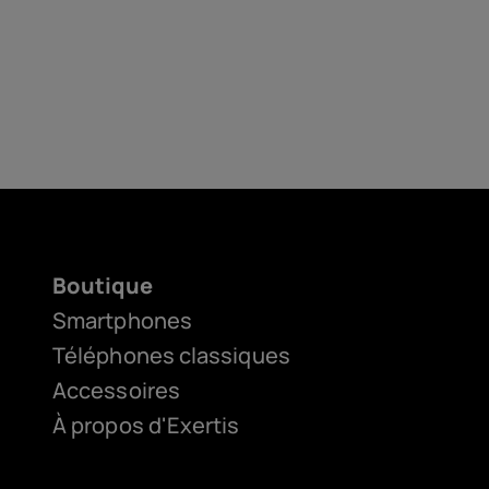
Boutique
Smartphones
Téléphones classiques
Accessoires
À propos d'Exertis