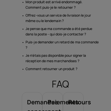
Mon produit est arrivé endommagé.
Comment puis-je le retourner ?
Offrez-vous un service de livraison le jour
même ou le lendemain ?
Je pense que ma commande a été perdue
dans la poste - qui dois-je contacter ?
Puis-je demander un retard de ma commande
?
Je n'étais pas disponible pour signer la
réception de mes marchandises ?
Comment retourner un produit ?
FAQ
Demandes
Paiements
Retours