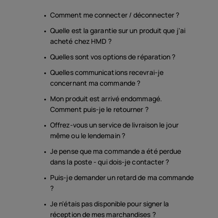
Comment me connecter / déconnecter ?
Quelle est la garantie sur un produit que j'ai
acheté chez HMD ?
Quelles sont vos options de réparation ?
Quelles communications recevrai-je
concernant ma commande ?
Mon produit est arrivé endommagé.
Comment puis-je le retourner ?
Offrez-vous un service de livraison le jour
même ou le lendemain ?
Je pense que ma commande a été perdue
dans la poste - qui dois-je contacter ?
Puis-je demander un retard de ma commande
?
Je n'étais pas disponible pour signer la
réception de mes marchandises ?