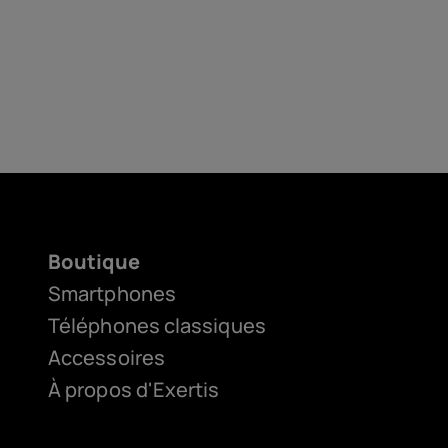
Boutique
Smartphones
Téléphones classiques
Accessoires
À propos d'Exertis