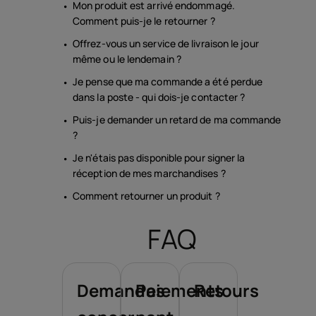
Mon produit est arrivé endommagé.
Comment puis-je le retourner ?
Offrez-vous un service de livraison le jour
même ou le lendemain ?
Je pense que ma commande a été perdue
dans la poste - qui dois-je contacter ?
Puis-je demander un retard de ma commande
?
Je n'étais pas disponible pour signer la
réception de mes marchandises ?
Comment retourner un produit ?
FAQ
Demandes
Paiements
Retours