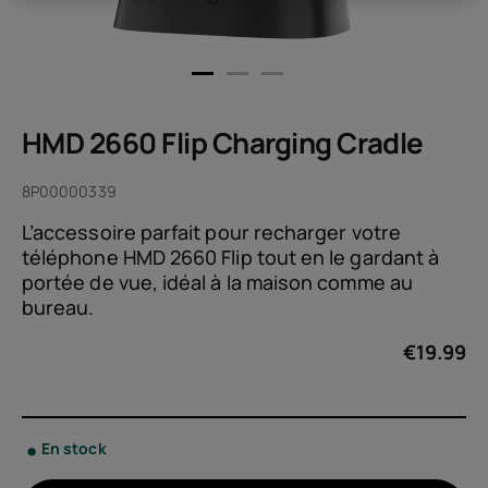
HMD 2660 Flip Charging Cradle
8P00000339
L’accessoire parfait pour recharger votre
téléphone HMD 2660 Flip tout en le gardant à
portée de vue, idéal à la maison comme au
bureau.
€
19.99
En stock