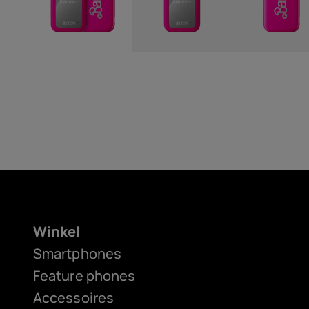
Winkel
Smartphones
Feature phones
Accessoires