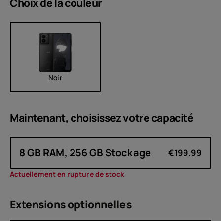
Choix de la
couleur
Noir
Maintenant, choisissez votre
capacité
8 GB RAM, 256 GB Stockage
€199.99
Actuellement en rupture de stock
Extensions optionnelles