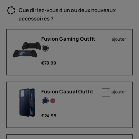
Que diriez-vous d'un ou deux nouveaux
accessoires ?
Fusion Gaming Outfit
ajouter
€
79.99
Fusion Casual Outfit
ajouter
€
24.99