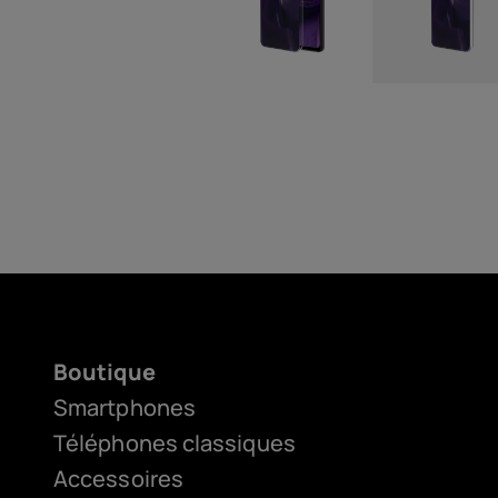
Boutique
Smartphones
Téléphones classiques
Accessoires