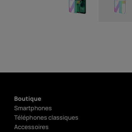
Boutique
Smartphones
Téléphones classiques
Accessoires