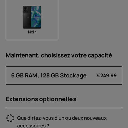
Noir
Maintenant, choisissez votre
capacité
6 GB RAM, 128 GB Stockage
€249.99
Extensions optionnelles
Que diriez-vous d'un ou deux nouveaux
accessoires ?