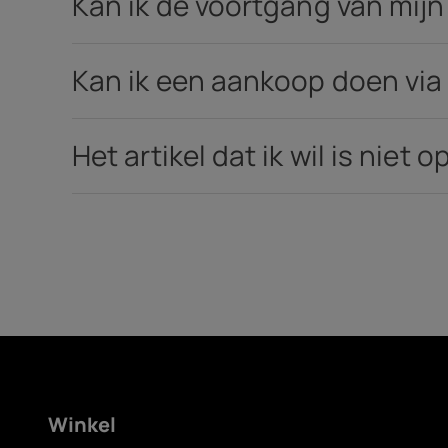
Kan ik de voortgang van mijn
Kan ik een aankoop doen via 
Het artikel dat ik wil is niet
Winkel