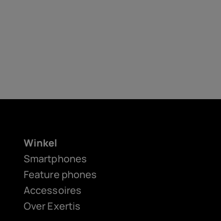
Winkel
Smartphones
Feature phones
Accessoires
Over Exertis