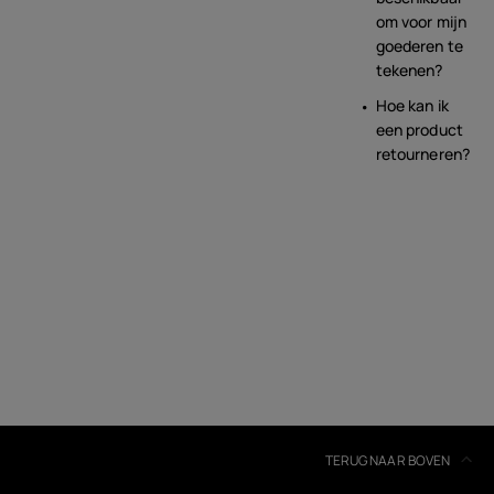
om voor mijn
goederen te
tekenen?
Hoe kan ik
een product
retourneren?
TERUG NAAR BOVEN