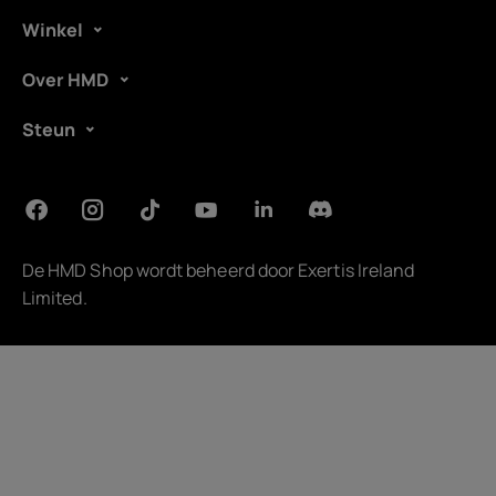
Winkel
Over HMD
Steun
De HMD Shop wordt beheerd door
Exertis Ireland
Limited
.