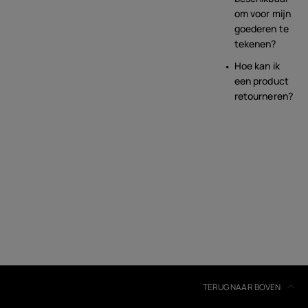
om voor mijn
goederen te
tekenen?
Hoe kan ik
een product
retourneren?
TERUG NAAR BOVEN