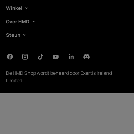
Winkel
Over HMD
Steun
De HMD Shop wordt beheerd door
Exertis Ireland
Limited
.